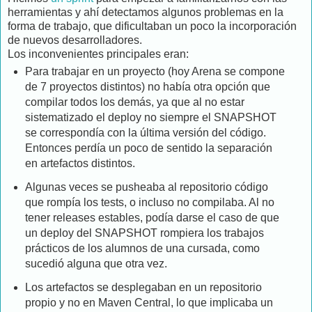
herramientas y ahí detectamos algunos problemas en la
forma de trabajo, que dificultaban un poco la incorporación
de nuevos desarrolladores.
Los inconvenientes principales eran:
Para trabajar en un proyecto (hoy Arena se compone
de 7 proyectos distintos) no había otra opción que
compilar todos los demás, ya que al no estar
sistematizado el deploy no siempre el SNAPSHOT
se correspondía con la última versión del código.
Entonces perdía un poco de sentido la separación
en artefactos distintos.
Algunas veces se pusheaba al repositorio código
que rompía los tests, o incluso no compilaba. Al no
tener releases estables, podía darse el caso de que
un deploy del SNAPSHOT rompiera los trabajos
prácticos de los alumnos de una cursada, como
sucedió alguna que otra vez.
Los artefactos se desplegaban en un repositorio
propio y no en Maven Central, lo que implicaba un