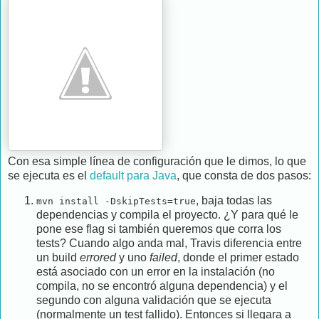
Con esa simple línea de configuración que le dimos, lo que
se ejecuta es el
default para Java
, que consta de dos pasos:
, baja todas las
mvn install -DskipTests=true
dependencias y compila el proyecto. ¿Y para qué le
pone ese flag si también queremos que corra los
tests? Cuando algo anda mal, Travis diferencia entre
un build
errored
y uno
failed
, donde el primer estado
está asociado con un error en la instalación (no
compila, no se encontró alguna dependencia) y el
segundo con alguna validación que se ejecuta
(normalmente un test fallido). Entonces si llegara a