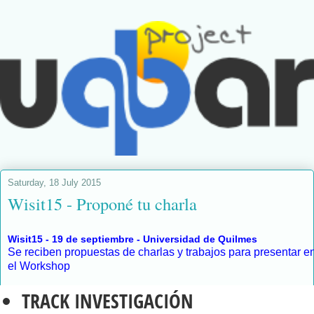
Saturday, 18 July 2015
Wisit15 - Proponé tu charla
Wisit15 - 19 de septiembre - Universidad de Quilmes
Se reciben propuestas de charlas y trabajos para presentar e
el Workshop
TRACK INVESTIGACIÓN