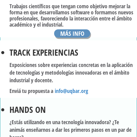
Trabajos científicos que tengan como objetivo mejorar la
forma en que desarrollamos software o formamos nuevos
profesionales, favoreciendo la interacción entre el ámbito
académico y el industrial.
MÁS INFO
TRACK EXPERIENCIAS
Exposiciones sobre experiencias concretas en la aplicación
de tecnologías y metodologías innovadoras en el ámbito
industrial y docente.
Enviá tu propuesta a
info@uqbar.org
HANDS ON
¿Estás utilizando en una tecnología innovadora? ¿Te
animás enseñarnos a dar los primeros pasos en un par de